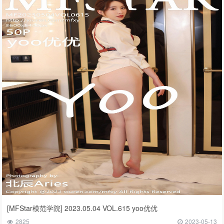
[MFStar模范学院] 2023.05.04 VOL.615 yoo优优
2825
2023-05-13