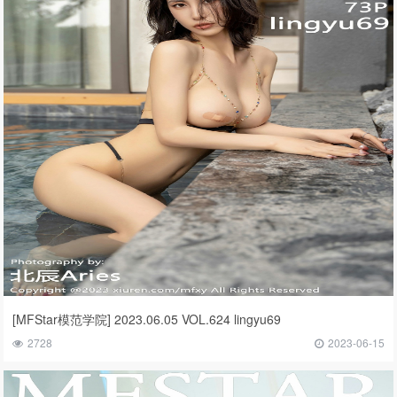
[MFStar模范学院] 2023.06.05 VOL.624 lingyu69
2728
2023-06-15