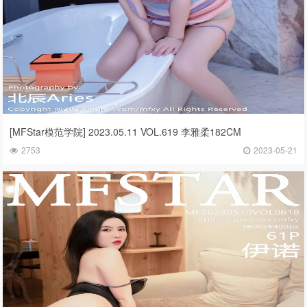
[MFStar模范学院] 2023.05.11 VOL.619 李雅柔182CM
2753
2023-05-21