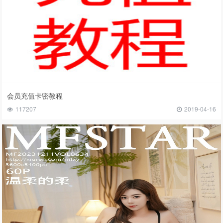
会员充值卡密教程
117207
2019-04-16