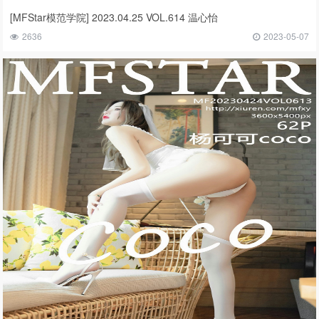
[MFStar模范学院] 2023.04.25 VOL.614 温心怡
2636
2023-05-07