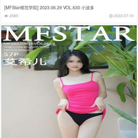
[MFStar模范学院] 2023.06.29 VOL.630 小波多
2585
2023-07-10