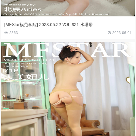
[MFStar模范学院] 2023.05.22 VOL.621 水塔塔
2363
2023-06-01