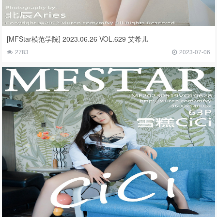
[MFStar模范学院] 2023.06.26 VOL.629 艾希儿
2783
2023-07-06