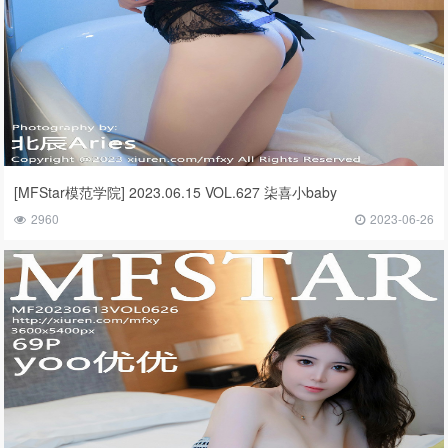
[MFStar模范学院] 2023.06.15 VOL.627 柒喜小baby
2960
2023-06-26