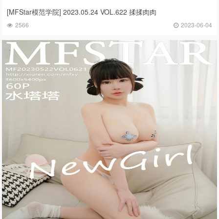
[MFStar模范学院] 2023.05.24 VOL.622 揉揉肉肉
2566
2023-06-04