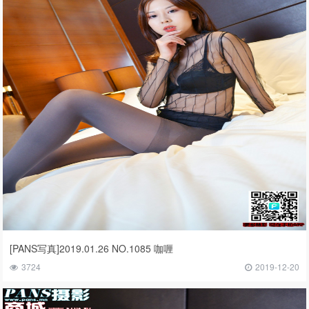
[PANS写真]2019.01.26 NO.1085 咖喱
3724
2019-12-20