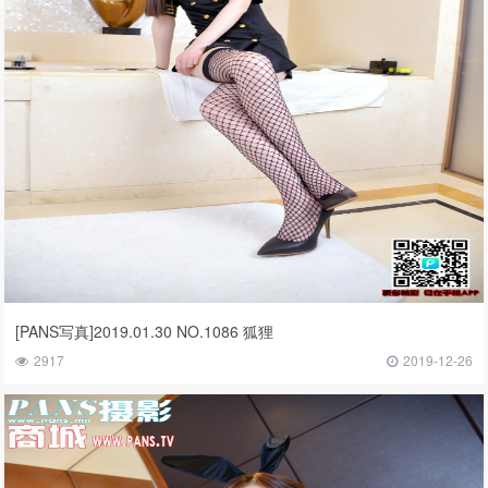
[PANS写真]2019.01.30 NO.1086 狐狸
2917
2019-12-26