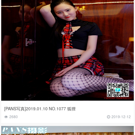
[PANS写真]2019.01.10 NO.1077 狐狸
2680
2019-12-12