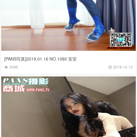
[PANS写真]2019.01.16 NO.1080 安安
3096
2019-12-13