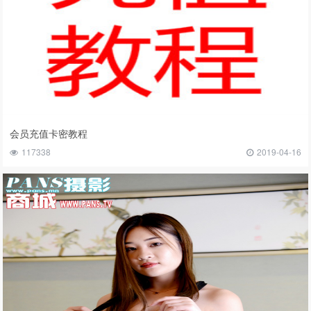
会员充值卡密教程
117338
2019-04-16