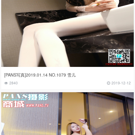
[PANS写真]2019.01.14 NO.1079 雪儿
2840
2019-12-12