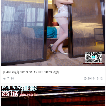
[PANS写真]2019.01.12 NO.1078 淘淘
7110
2019-12-12