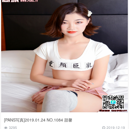
[PANS写真]2019.01.24 NO.1084 甜馨
3295
2019-12-19