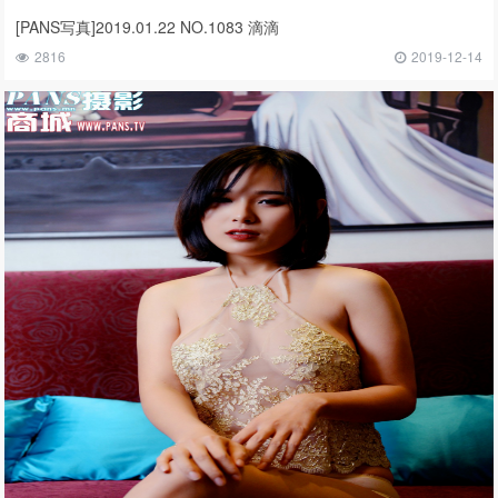
[PANS写真]2019.01.22 NO.1083 滴滴
2816
2019-12-14