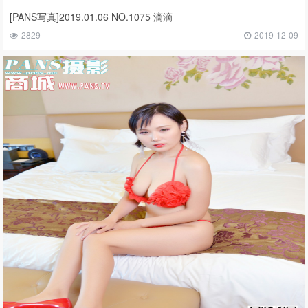
[PANS写真]2019.01.06 NO.1075 滴滴
2829
2019-12-09