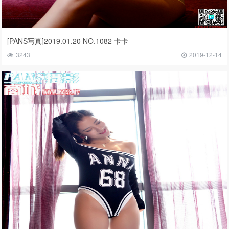
[PANS写真]2019.01.20 NO.1082 卡卡
3243
2019-12-14