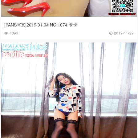
[PANS写真]2019.01.04 NO.1074 卡卡
4899
2019-11-29