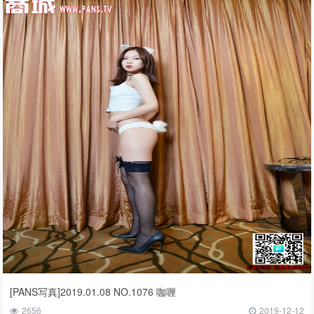
[PANS写真]2019.01.08 NO.1076 咖喱
2656
2019-12-12