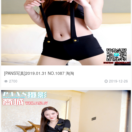
[PANS写真]2019.01.31 NO.1087 淘淘
2700
2019-12-26