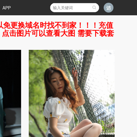
APP
好，以免更换域名时找不到家！！！充值
7 点击图片可以查看大图 需要下载套