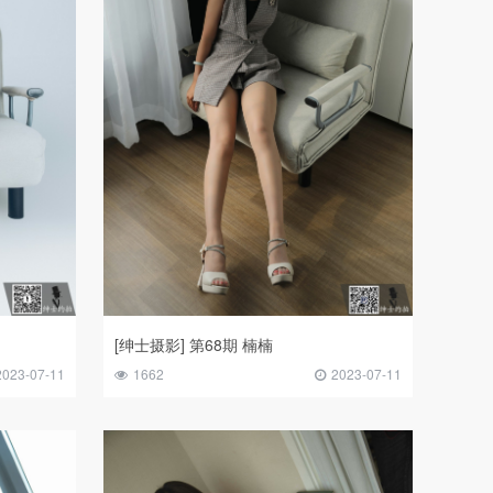
[绅士摄影] 第68期 楠楠
2023-07-11
1662
2023-07-11