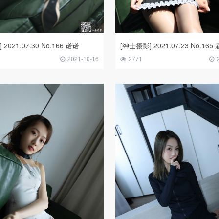
2021.07.30 No.166 诺诺
[绅士摄影] 2021.07.23 No.165
2021-10-16
2771