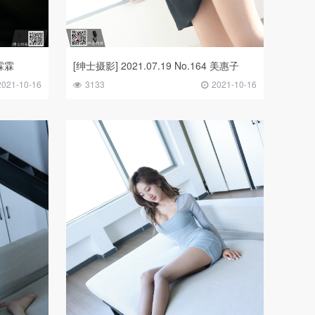
 霖霖
[绅士摄影] 2021.07.19 No.164 美惠子
2021-10-16
3133
2021-10-16