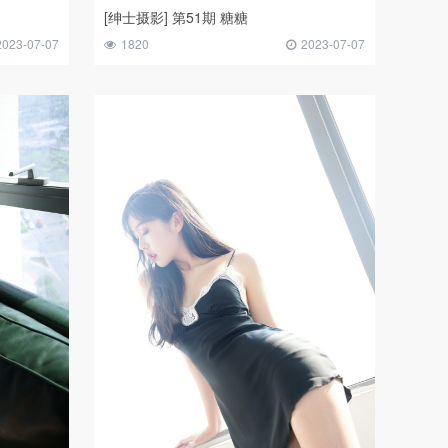
[绅士摄影] 第51期 糖糖
2023-07-07
1820
2023-07-07