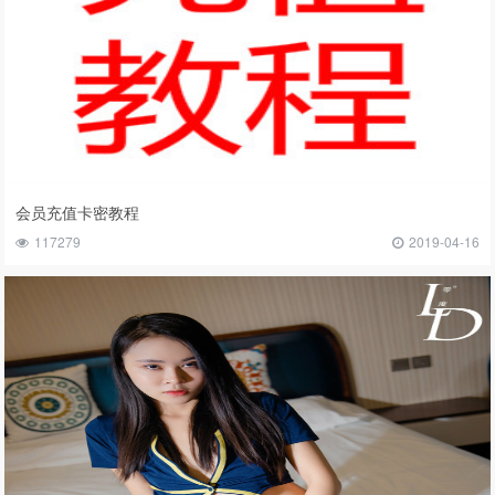
会员充值卡密教程
117279
2019-04-16