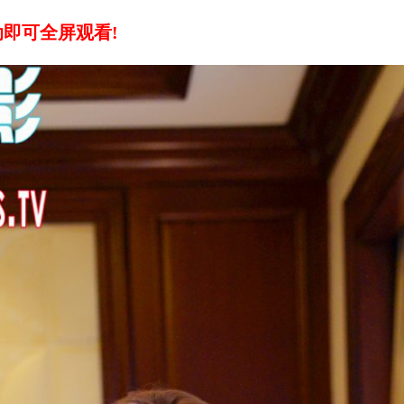
即可全屏观看!