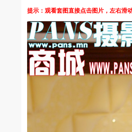
提示：观看套图直接点击图片，左右滑动