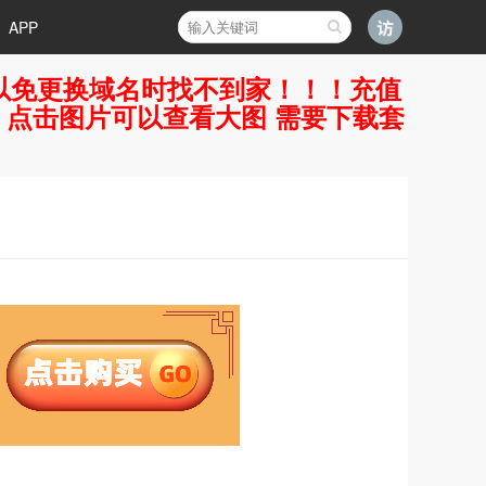
APP
好，以免更换域名时找不到家！！！充值
7 点击图片可以查看大图 需要下载套