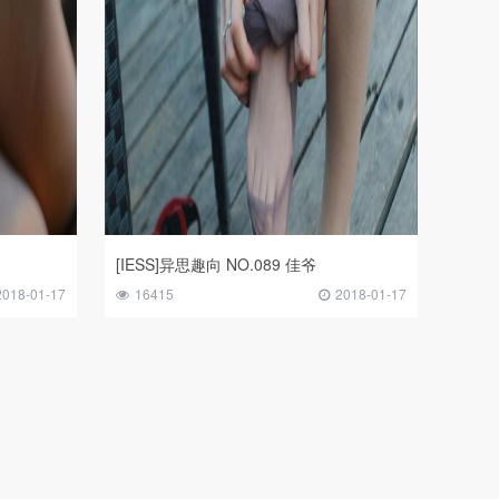
[IESS]异思趣向 NO.089 佳爷
2018-01-17
16415
2018-01-17