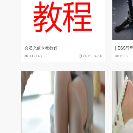
会员充值卡密教程
117143
2019-04-16
6227