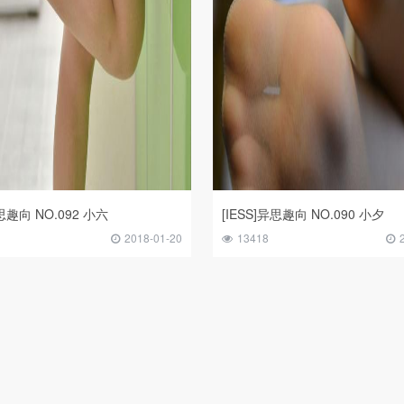
异思趣向 NO.092 小六
[IESS]异思趣向 NO.090 小夕
2018-01-20
13418