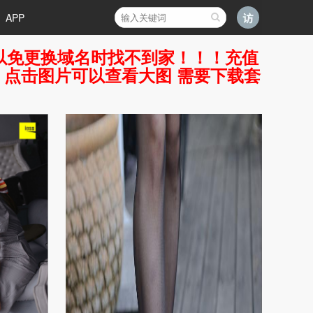
APP
好，以免更换域名时找不到家！！！充值
7 点击图片可以查看大图 需要下载套