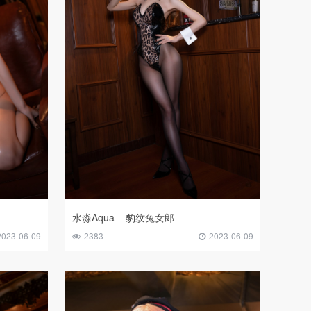
水淼Aqua – 豹纹兔女郎
2023-06-09
2383
2023-06-09