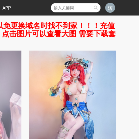
APP
好，以免更换域名时找不到家！！！充值
7 点击图片可以查看大图 需要下载套