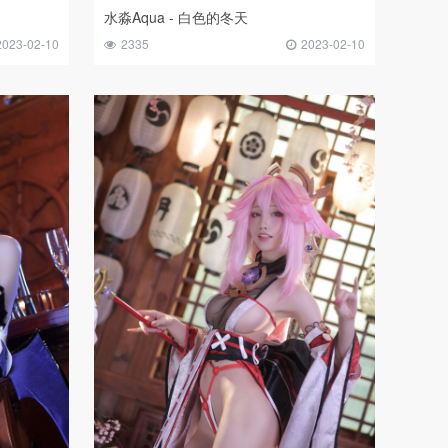
水淼Aqua - 白色的冬天
2023-02-10
2335
2023-02-10