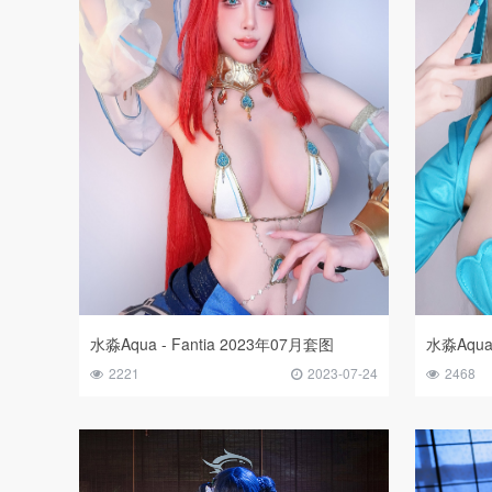
水淼Aqua - Fantia 2023年07月套图
水淼Aqua
2221
2023-07-24
2468