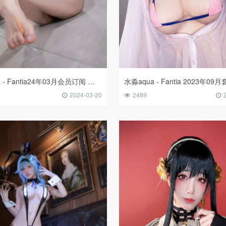
水淼Aqua - Fantia24年03月会员订阅 『2月』MC MOMMY
水淼aqua - Fantia 2023年09
2024-03-20
2489