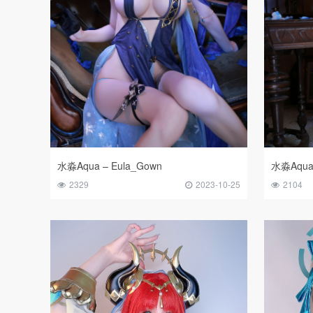
水淼Aqua – Eula_Gown
水淼Aqua 
2329
2023-10-25
2104