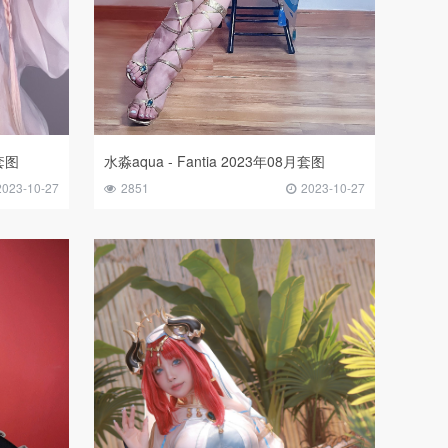
月套图
水淼aqua - Fantia 2023年08月套图
2023-10-27
2851
2023-10-27